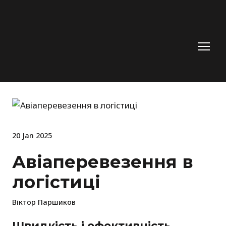
20 Jan 2025
Авіаперевезення в
логістиці
Віктор Паршиков
Швидкість і ефективність