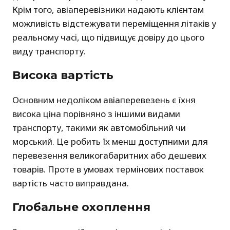
Крім того, авіаперевізники надають клієнтам
можливість відстежувати переміщення літаків у
реальному часі, що підвищує довіру до цього
виду транспорту.
Висока вартість
Основним недоліком авіаперевезень є їхня
висока ціна порівняно з іншими видами
транспорту, такими як автомобільний чи
морський. Це робить їх менш доступними для
перевезення великогабаритних або дешевих
товарів. Проте в умовах термінових поставок
вартість часто виправдана.
Глобальне охоплення